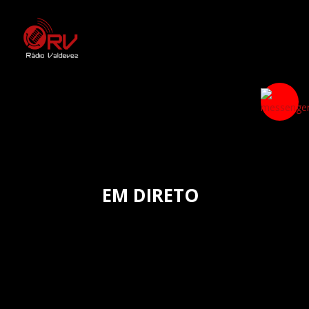
EM DIRETO