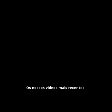
Os nossos videos mais recentes!