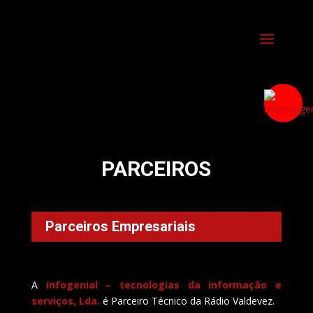
PARCEIROS
Parceiros Empresariais
A
infogenial – tecnologias da informação e
serviços, Lda.
é Parceiro Técnico da Rádio Valdevez.