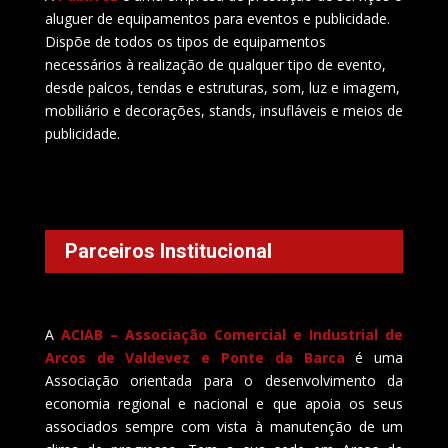
aluguer de equipamentos para eventos e publicidade.
Dispõe de todos os tipos de equipamentos
necessários à realização de qualquer tipo de evento,
desde palcos, tendas e estruturas, som, luz e imagem,
mobiliário e decorações, stands, insufláveis e meios de
publicidade.
Parceiros Institucional
A
ACIAB – Associação Comercial e Industrial de
Arcos de Valdevez e Ponte da Barca
é uma
Associação orientada para o desenvolvimento da
economia regional e nacional e que apoia os seus
associados sempre com vista à manutenção de um