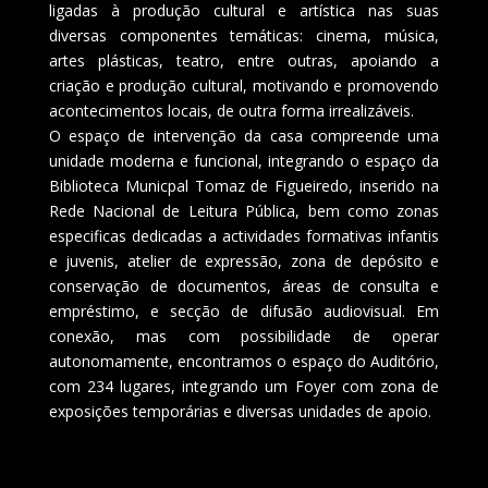
ligadas à produção cultural e artística nas suas
diversas componentes temáticas: cinema, música,
artes plásticas, teatro, entre outras, apoiando a
criação e produção cultural, motivando e promovendo
acontecimentos locais, de outra forma irrealizáveis.
O espaço de intervenção da casa compreende uma
unidade moderna e funcional, integrando o espaço da
Biblioteca Municpal Tomaz de Figueiredo, inserido na
Rede Nacional de Leitura Pública, bem como zonas
especificas dedicadas a actividades formativas infantis
e juvenis, atelier de expressão, zona de depósito e
conservação de documentos, áreas de consulta e
empréstimo, e secção de difusão audiovisual. Em
conexão, mas com possibilidade de operar
autonomamente, encontramos o espaço do Auditório,
com 234 lugares, integrando um Foyer com zona de
exposições temporárias e diversas unidades de apoio.