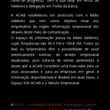
clima de progresso. Tem a sua sede em Arcos de
Valdevez e delegação em Ponte da Barca.
A ACIAB estabeleceu um protocolo com a Rádio
Valdevez que tem como objetivo levar aos
empresários da região informação empresarial útil,
através deste meio de comunicação.
O espaço de informação passa na Rádio Valdevez,
cujas frequências são 96.4 FM e 100.8 FM. Todos os
dias os empresários têm a possibilidade de ouvir
sinteticamente notícias de âmbito empresarial
atualizadas, pois trata-se de temas pertinentes e
atuais que a ACIAB considera uma mais-valia para os
seus associados e para as empresas em geral. A
informação disponibilizada é dividida em duas fases, o
Espaço Info ACIAB e o Minuto Empresarial.
A
FOLIA – Associação de Festas e Animação Cultural