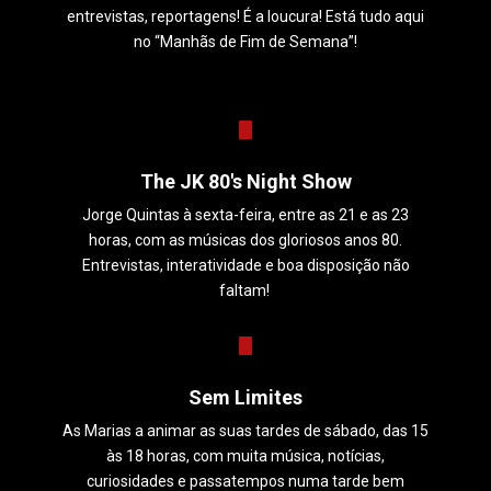
entrevistas, reportagens! É a loucura! Está tudo aqui
no “Manhãs de Fim de Semana”!
The JK 80's Night Show
Jorge Quintas à sexta-feira, entre as 21 e as 23
horas, com as músicas dos gloriosos anos 80.
Entrevistas, interatividade e boa disposição não
faltam!
Sem Limites
As Marias a animar as suas tardes de sábado, das 15
às 18 horas, com muita música, notícias,
curiosidades e passatempos numa tarde bem