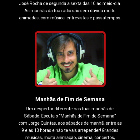
José Rocha de segunda a sexta das 10 ao meio-dia.
As manhãs da tua rádio são sem dúvida muito
animadas, com música, entrevistas e passatempos.
Manhãs de Fim de Semana
Um despertar diferente nas tuas manhãs de
Sábado. Escuta o “Manhãs de Fim de Semana”
com Jorge Quintas, aos sábados de manhã, entre as
9 e as 13 horas e não te vais arrepender! Grandes
músicas, muita animação, cinema, concertos,