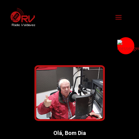
Olá, Bom Dia