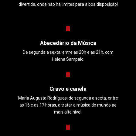
divertida, onde não há limites para a boa disposição!
Abecedário da Música
De segunda a sexta, entre as 20h e as 21h, com
Helena Sampaio.
Cravo e canela
Maria Augusta Rodrigues, de segunda a sexta, entre
as 16 e as 17 horas, a tratar a música do mundo ao
mais alto nível.