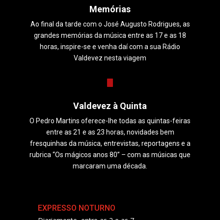
Memórias
Ao final da tarde com o José Augusto Rodrigues, as
grandes memórias da música entre as 17 e as 18
horas, inspire-se e venha daí com a sua Rádio
Valdevez nesta viagem
Valdevez à Quinta
O Pedro Martins oferece-lhe todas as quintas-feiras
entre as 21 e as 23 horas, novidades bem
fresquinhas da música, entrevistas, reportagens e a
rubrica “Os mágicos anos 80” – com as músicas que
marcaram uma década.
EXPRESSO NOTURNO