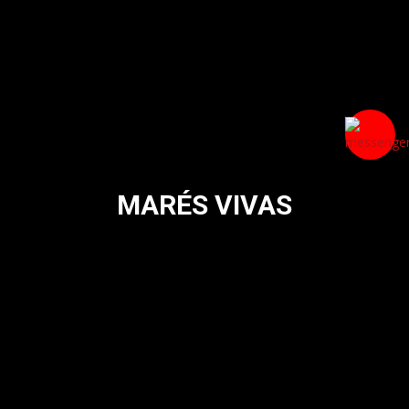
MARÉS VIVAS